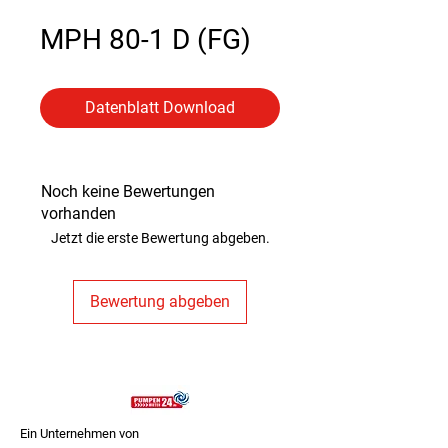
MPH 80-1 D (FG)
Datenblatt Download
Noch keine Bewertungen
vorhanden
Jetzt die erste Bewertung abgeben.
Bewertung abgeben
Ein Unternehmen von