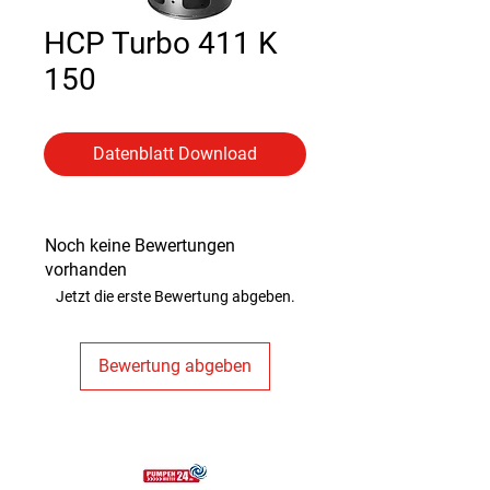
HCP Turbo 411 K
150
Datenblatt Download
Noch keine Bewertungen
vorhanden
Jetzt die erste Bewertung abgeben.
Bewertung abgeben