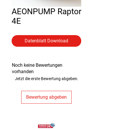
AEONPUMP Raptor
4E
Datenblatt Download
Noch keine Bewertungen
vorhanden
Jetzt die erste Bewertung abgeben.
Bewertung abgeben