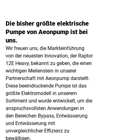
Die bisher größte elektrische 
Pumpe von Aeonpump ist bei 
uns.
Wir freuen uns, die Markteinführung 
von der neuesten Innovation, der Raptor 
12E Heavy, bekannt zu geben, die einen 
wichtigen Meilenstein in unserer 
Partnerschaft mit Aeonpump darstellt. 
Diese beeindruckende Pumpe ist das 
größte Elektromodell in unserem 
Sortiment und wurde entwickelt, um die 
anspruchsvollsten Anwendungen in 
den Bereichen Bypass, Entwässerung 
und Entwässerung mit 
unvergleichlicher Effizienz zu 
bewältigen.