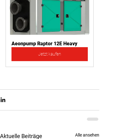
Aeonpump Raptor 12E Heavy
Jetzt kaufen
Alle ansehen
Aktuelle Beiträge