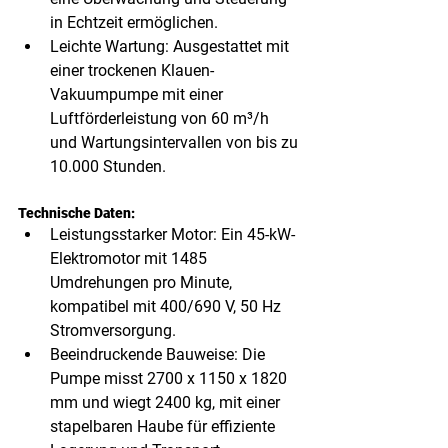
in Echtzeit ermöglichen.
Leichte Wartung: Ausgestattet mit 
einer trockenen Klauen-
Vakuumpumpe mit einer 
Luftförderleistung von 60 m³/h 
und Wartungsintervallen von bis zu 
10.000 Stunden.
Technische Daten:
Leistungsstarker Motor: Ein 45-kW-
Elektromotor mit 1485 
Umdrehungen pro Minute, 
kompatibel mit 400/690 V, 50 Hz 
Stromversorgung.
Beeindruckende Bauweise: Die 
Pumpe misst 2700 x 1150 x 1820 
mm und wiegt 2400 kg, mit einer 
stapelbaren Haube für effiziente 