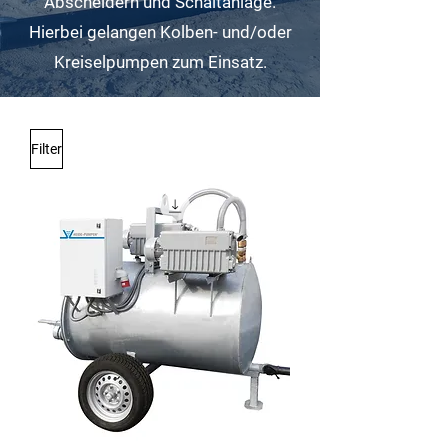
Abscheidern und Schaltanlage.
Hierbei gelangen Kolben- und/oder
Kreiselpumpen zum Einsatz.
Filter