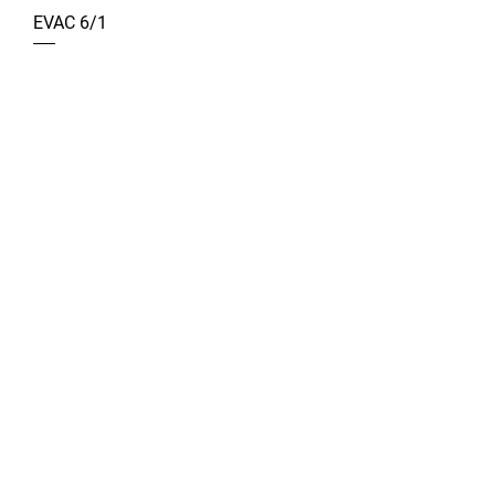
EVAC 6/1